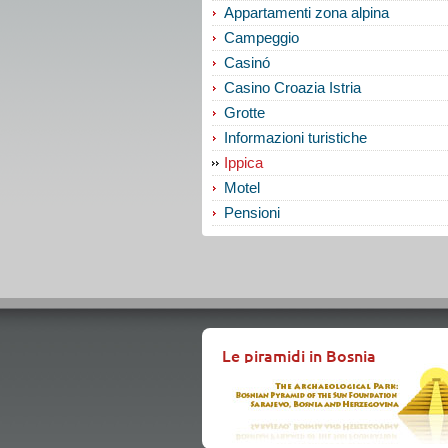
Appartamenti zona alpina
Campeggio
Casinó
Casino Croazia Istria
Grotte
Informazioni turistiche
Ippica
Motel
Pensioni
Le piramidi in Bosnia