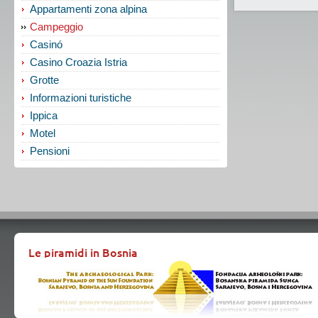
Appartamenti zona alpina
Campeggio
Casinó
Casino Croazia Istria
Grotte
Informazioni turistiche
Ippica
Motel
Pensioni
Le piramidi in Bosnia