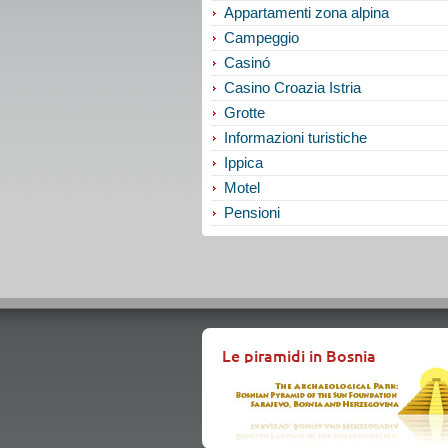
Appartamenti zona alpina
Campeggio
Casinó
Casino Croazia Istria
Grotte
Informazioni turistiche
Ippica
Motel
Pensioni
Le piramidi in Bosnia