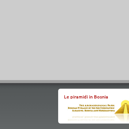
Le piramidi in Bosnia