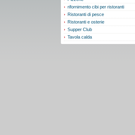
rifornimento cibi per ristoranti
Ristoranti di pesce
Ristoranti e osterie
Supper Club
Tavola calda